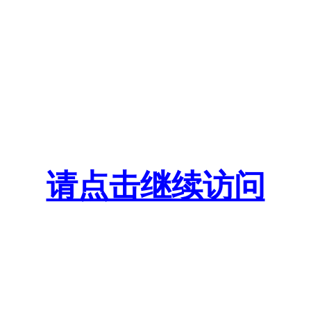
请点击继续访问